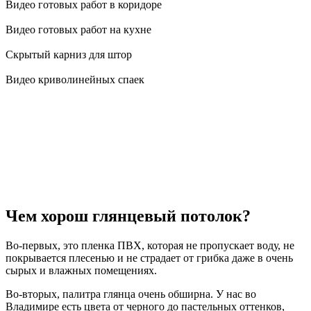
Видео готовых работ в коридоре
Видео готовых работ на кухне
Скрытый карниз для штор
Видео криволинейных спаек
Чем хорош глянцевый потолок?
Во-первых, это пленка ПВХ, которая не пропускает воду, не
покрывается плесенью и не страдает от грибка даже в очень
сырых и влажных помещениях.
Во-вторых, палитра глянца очень обширна. У нас во
Владимире есть цвета от черного до пастельных оттенков,