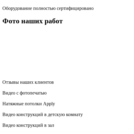
Оборудование полностью сертифицировано
Фото наших работ
Отзывы наших клиентов
Видео с фотопечатью
Натяжные потолки Apply
Видео конструкций в детскую комнату
Видео конструкций в зал