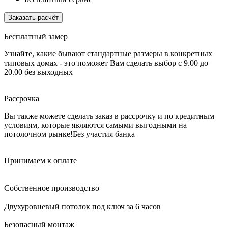
Заказать расчёт
Бесплатный замер
Узнайте, какие бывают стандартные размеры в конкретных
типовых домах - это поможет Вам сделать выбор
с 9.00 до
20.00 без выходных
Рассрочка
Вы также можете сделать заказ в рассрочку и по кредитным
условиям, которые являются самыми выгодными на
потолочном рынке!
Без участия банка
Принимаем к оплате
Собственное производство
Двухуровневый потолок под ключ за 6 часов
Безопасный монтаж