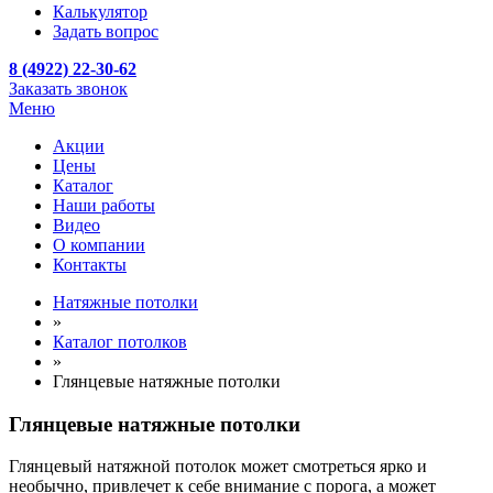
Калькулятор
Задать вопрос
8 (4922) 22-30-62
Заказать звонок
Меню
Акции
Цены
Каталог
Наши работы
Видео
О компании
Контакты
Натяжные потолки
»
Каталог потолков
»
Глянцевые натяжные потолки
Глянцевые натяжные потолки
Глянцевый натяжной потолок может смотреться ярко и
необычно, привлечет к себе внимание с порога, а может