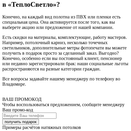
в «ТеплоСветло»?
Конечно, на каждый вид полотна из ПВХ или пленки есть
специальная цена. Она активируется после того, как вы
выберете акцию или предложение от нашей компании.
Есть скидки на материалы, комплектующие, работу мастеров.
Например, потолочный карниз, несколько точечных
светильников, дополнительные метры фотопечати вы можете
получить в подарок просто за сделанный заказ. Выгодно?
Конечно, особенно если вы постоянный клиент, пенсионер
или недавно зарегистрировали брак: наши социальные льготы
распространяются на разные категории граждан.
Все вопросы задавайте нашему менеджеру по телефону во
Владимире.
ВАШ ПРОМОКОД
Чтобы воспользоваться предложением, сообщите менеджеру
Ваш промо-код
Примеры расчётов натяжных потолков