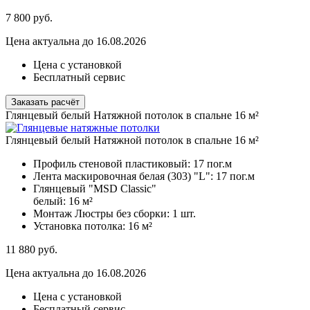
7 800
руб.
Цена актуальна до 16.08.2026
Цена с установкой
Бесплатный сервис
Заказать расчёт
Глянцевый белый Натяжной потолок в спальне 16 м²
Глянцевый белый Натяжной потолок в спальне 16 м²
Профиль стеновой пластиковый:
17 пог.м
Лента маскировочная белая (303) "L":
17 пог.м
Глянцевый "MSD Classic"
белый:
16 м²
Монтаж Люстры без сборки:
1 шт.
Установка потолка:
16 м²
11 880
руб.
Цена актуальна до 16.08.2026
Цена с установкой
Бесплатный сервис