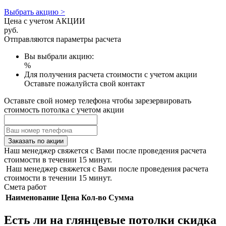
Выбрать акцию >
Цена с учетом АКЦИИ
руб.
Отправляются параметры расчета
Вы выбрали акцию:
%
Для получения расчета стоимости с учетом акции
Оставьте пожалуйста свой контакт
Оставьте свой номер телефона чтобы зарезервировать
стоимость потолка с учетом акции
Заказать по акции
Наш менеджер свяжется с Вами после проведения расчета
стоимости в течении 15 минут.
Наш менеджер свяжется с Вами после проведения расчета
стоимости в течении 15 минут.
Смета работ
Наименование
Цена
Кол-во
Сумма
Есть ли на глянцевые потолки скидка