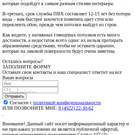
которые подойдут к самым разным стилям интерьера.
В-третьих, срок службы ПВХ составляет 12-15 лет без потери
вида – вам быстрее захочется поменять цвет стен или
переклеить обои, прежде чем потолки выйдут из строя.
Как видите, у натяжных глянцевых потолков есть много
достоинств, а недостаток всего один: их нельзя протирать
абразивными средствами, чтобы не оставить царапин,
которые на лаковой поверхности будут очень заметны.
Остались вопросы?
ЗАПОЛНИТЕ ФОРМУ
Оставьте свои контакты и наш специалист ответит на все
Ваши вопросы
Согласен с
политикой конфиденциальности
ИЛИ ПОЗВОНИТЕ МНЕ:
8 (4922) 22-30-62
Внимание! Данный сайт носит информационный характер и
ни при каких условиях не является публичной офертой,
которая определяется положениями Статьи 437 (2)