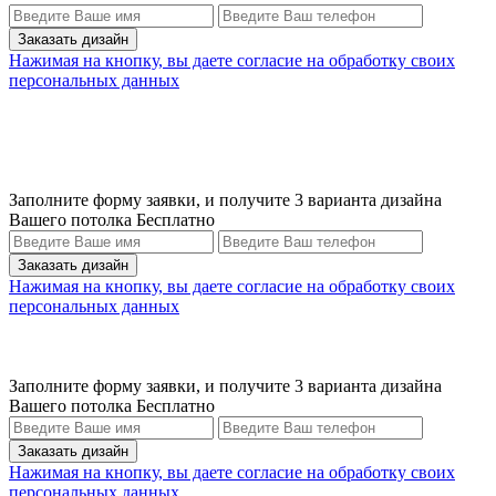
Нажимая на кнопку, вы даете согласие на обработку своих
персональных данных
Заполните форму заявки, и получите 3 варианта дизайна
Вашего потолка Бесплатно
Нажимая на кнопку, вы даете согласие на обработку своих
персональных данных
Заполните форму заявки, и получите 3 варианта дизайна
Вашего потолка Бесплатно
Нажимая на кнопку, вы даете согласие на обработку своих
персональных данных