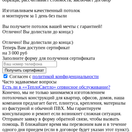
Изготавливаем качественный потолок
и монтируем за 1 день без пыли
Вы получаете потолок вашей мечты с гарантией!
Отлично! Вы долистали до конца:)
Отлично! Вы долистали до конца:)
Теперь Вам доступен сертификат
на
3 000
руб
Заполните форму для получения сертификата
Получить сертификат
Согласен с
политикой конфиденциальности
Часто задаваемые вопросы
Есть ли в ««ТеплоСветло» сервисное обслуживание?
Конечно, мы не только занимаемся изготовлением
потолочных конструкций для квартир, офисов, домов, наша
компания предлагает багет, плинтуса, крепления, материалы
из фактурной и обычной ПВХ. Мы гарантируем
консультацию и ремонт если возникнет сложная ситуация.
Отправьте заявку в форму обратной связи, чтобы вызвать
помощь. В ближайшее время мы перезвоним вам и в течение
одного дня приедем (если в договоре будет указан этот пункт).