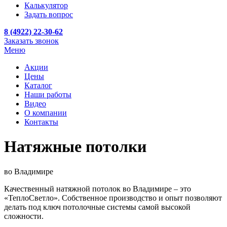
Калькулятор
Задать вопрос
8 (4922) 22-30-62
Заказать звонок
Меню
Акции
Цены
Каталог
Наши работы
Видео
О компании
Контакты
Натяжные потолки
во Владимире
Качественный натяжной потолок во Владимире – это
«ТеплоСветло». Собственное производство и опыт позволяют
делать под ключ потолочные системы самой высокой
сложности.