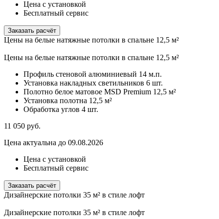
Цена с установкой
Бесплатный сервис
Заказать расчёт
Цены на белые натяжные потолки в спальне 12,5 м²
Цены на белые натяжные потолки в спальне 12,5 м²
Профиль стеновой алюминиевый
14 м.п.
Установка накладных светильников
6 шт.
Полотно белое матовое MSD Premium
12,5 м²
Установка полотна
12,5 м²
Обработка углов
4 шт.
11 050
руб.
Цена актуальна до 09.08.2026
Цена с установкой
Бесплатный сервис
Заказать расчёт
Дизайнерские потолки 35 м² в стиле лофт
Дизайнерские потолки 35 м² в стиле лофт