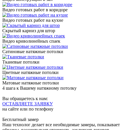
Видео готовых работ в коридоре
Видео готовых работ на кухне
Скрытый карниз для штор
Видео криволинейных спаек
Сатиновые натяжные потолки
Тканевые потолки
Цветные натяжные потолки
Матовые натяжные потолки
4 шага к Вашему натяжному потолку
Вы обращаетесь к нам:
ОСТАВЛЯЕТЕ ЗАЯВКУ
на сайте или по телефону
Бесплатный замер
Наш технолог делает все необходимые замеры, показывает
образцы, рассчитывает стоимость, заключает договор