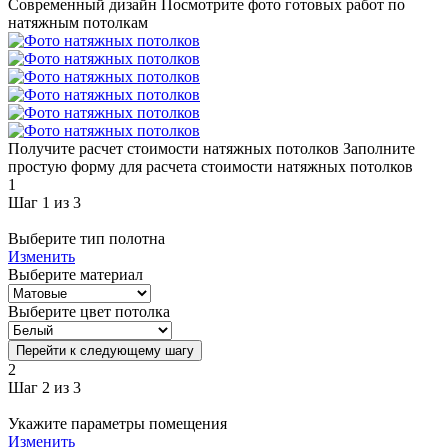
Современный дизайн
Посмотрите фото готовых работ по
натяжным потолкам
Получите расчет стоимости натяжных потолков
Заполните
простую форму для расчета стоимости натяжных потолков
1
Шаг 1 из 3
Выберите тип полотна
Изменить
Выберите материал
Выберите цвет потолка
Перейти к следующему шагу
2
Шаг 2 из 3
Укажите параметры помещения
Изменить