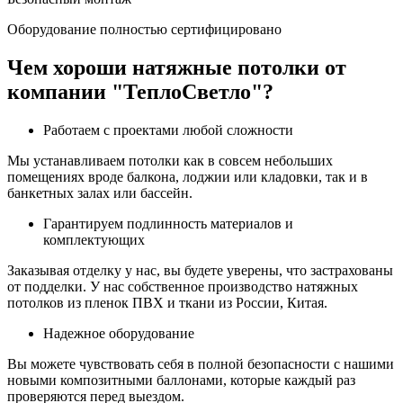
Оборудование полностью сертифицировано
Чем хороши натяжные потолки от
компании "ТеплоСветло"?
Работаем с проектами любой сложности
Мы устанавливаем потолки как в совсем небольших
помещениях вроде балкона, лоджии или кладовки, так и в
банкетных залах или бассейн.
Гарантируем подлинность материалов и
комплектующих
Заказывая отделку у нас, вы будете уверены, что застрахованы
от подделки. У нас собственное производство натяжных
потолков из пленок ПВХ и ткани из России, Китая.
Надежное оборудование
Вы можете чувствовать себя в полной безопасности с нашими
новыми композитными баллонами, которые каждый раз
проверяются перед выездом.