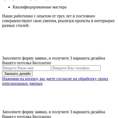
Квалифицированные мастера
Наши работники с опытом от трех лет и постоянно
совершенствуют свои умения, реализуя проекты в интерьерах
разных стилей.
Заполните форму заявки, и получите 3 варианта дизайна
Вашего потолка Бесплатно
Нажимая на кнопку, вы даете согласие на обработку своих
персональных данных
Заполните форму заявки, и получите 3 варианта дизайна
Вашего потолка Бесплатно