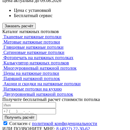
Цена актуальна до 09.08.2026
Цена с установкой
Бесплатный сервис
Заказать расчёт
Каталог натяжных потолков
Тканевые натяжные потолки
Матовые натяжные потолки
Глянцевые натяжные потолки
Сатиновые натяжные потолки
Фотопечать на натяжных потолках
Калькулятор натяжных потолков
Многоуровневый натяжной потолок
Цены на натяжные потолки
Парящий натяжной потолок
Акции и скидки на натяжные потолки
Натяжные потолки на кухню
Двухуровневый натяжной потолок
Получите бесплатный расчет стоимости потолка
Согласен с
политикой конфиденциальности
ИЛИ ПОЗВОНИТЕ МНЕ:
8 (4922) 22-30-62